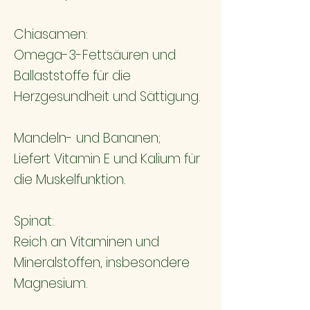
Chiasamen:
Omega-3-Fettsäuren und
Ballaststoffe für die
Herzgesundheit und Sättigung.
Mandeln- und Bananen;
Liefert Vitamin E und Kalium für
die Muskelfunktion.
Spinat:
Reich an Vitaminen und
Mineralstoffen, insbesondere
Magnesium.