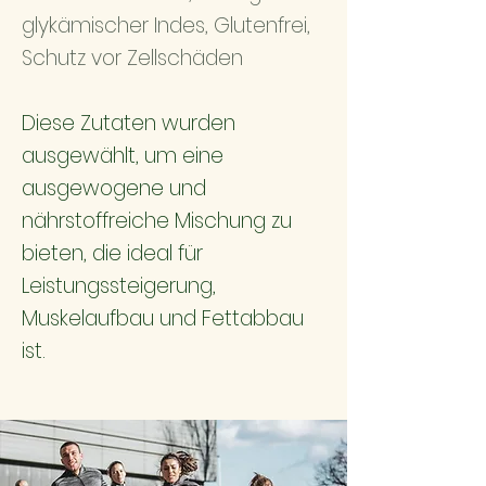
glykämischer Indes, Glutenfrei,
Schutz vor Zellschäden
Diese Zutaten wurden
ausgewählt, um eine
ausgewogene und
nährstoffreiche Mischung zu
bieten, die ideal für
Leistungssteigerung,
Muskelaufbau und Fettabbau
ist.