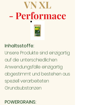
VN XL
- Performace
Inhaltsstoffe:
Unsere Produkte sind einzigartig
auf die unterschiedlichen
Anwendungsfälle einzigartig
abgestimmt und bestehen aus
speziell verarbeiteten
Grundsubstanzen
POWERGRAINS: