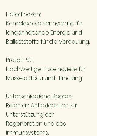
Haferflocken:
Komplexe Kohlenhydrate für
langanhaltende Energie und
Ballaststoffe für die Verdauung.
Protein 90:
Hochwertige Proteinquelle für
Muskelaufbau und -Erholung.
Unterschiedliche Beeren:
Reich an Antioxidantien zur
Unterstützung der
Regeneration und des
Immunsystems.